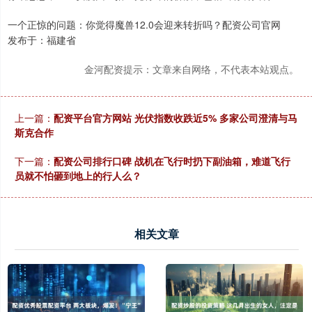
一个正惊的问题：你觉得魔兽12.0会迎来转折吗？配资公司官网
发布于：福建省
金河配资提示：文章来自网络，不代表本站观点。
上一篇：
配资平台官方网站 光伏指数收跌近5% 多家公司澄清与马
斯克合作
下一篇：
配资公司排行口碑 战机在飞行时扔下副油箱，难道飞行
员就不怕砸到地上的行人么？
相关文章