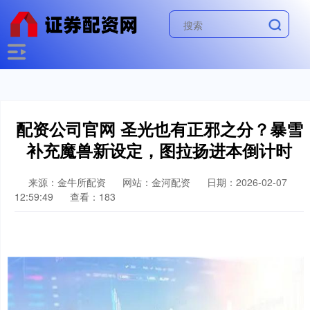
配资公司官网 圣光也有正邪之分？暴雪
补充魔兽新设定，图拉扬进本倒计时
来源：金牛所配资
网站：金河配资
日期：2026-02-07
12:59:49
查看：183