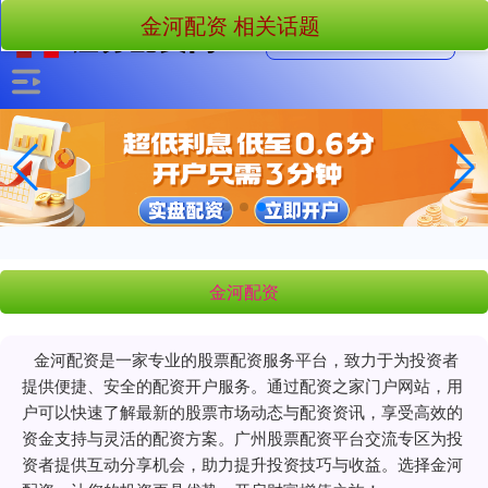
金河配资 相关话题
金河配资
金河配资是一家专业的股票配资服务平台，致力于为投资者
提供便捷、安全的配资开户服务。通过配资之家门户网站，用
户可以快速了解最新的股票市场动态与配资资讯，享受高效的
资金支持与灵活的配资方案。广州股票配资平台交流专区为投
资者提供互动分享机会，助力提升投资技巧与收益。选择金河