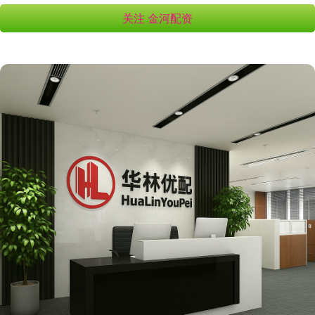
关注 金河配资