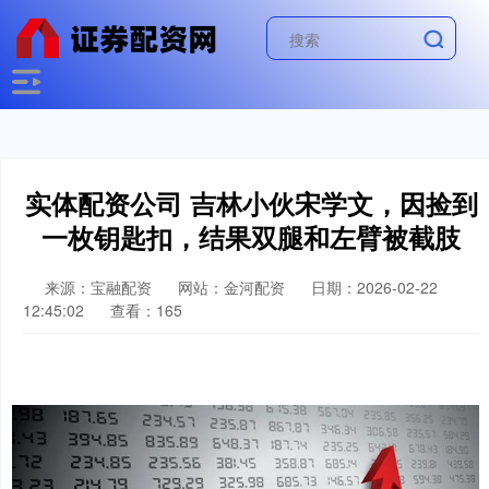
实体配资公司 吉林小伙宋学文，因捡到
一枚钥匙扣，结果双腿和左臂被截肢
来源：宝融配资
网站：金河配资
日期：2026-02-22
12:45:02
查看：165