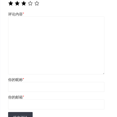
评论内容
*
你的昵称
*
你的邮箱
*