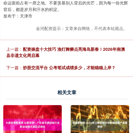
命运面前占有一席之地。不要羡慕别人背后的光芒，因为每一份光辉
背后，都是岁月和汗水的积淀。
发布于：天津市
金河配资提示：文章来自网络，不代表本站观点。
上一篇：
配资操盘十大技巧 渔灯舞狮点亮海岛新春！2026年南澳
县非遗文化周启幕
下一篇：
炒股交流平台 公考笔试成绩多少，才能稳稳上岸？
相关文章