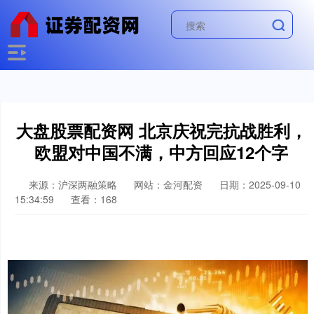
大盘股票配资网 北京庆祝完抗战胜利，
欧盟对中国不满，中方回应12个字
来源：沪深两融策略
网站：金河配资
日期：2025-09-10
15:34:59
查看：168