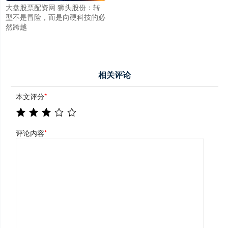
大盘股票配资网 狮头股份：转
型不是冒险，而是向硬科技的必
然跨越
相关评论
本文评分
*
评论内容
*