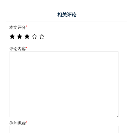
相关评论
本文评分
*
评论内容
*
你的昵称
*