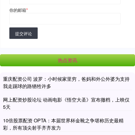
你的邮箱
*
提交评论
热点资讯
重庆配资公司 波罗：小时候家里穷，爸妈和外公外婆为支持
我走踢球的路牺牲许多
网上配资炒股论坛 动画电影《悟空大圣》宣布撤档，上映仅
5天
10倍股票配资 OPTA：本届世界杯金靴之争堪称历史最精
彩，所有顶尖射手齐齐发力