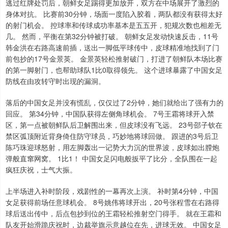
逃过红牌处罚后，朝鲜女足踢得更加放开，双方在中场展开了激烈的
身体对抗。 比赛前30分钟，场面一度陷入胶着，两队都没有获得太好
的射门机会。 控球率和传球成功率基本是五五开，犯规次数也相差无
几。 然而，平衡在第32分钟被打破。 朝鲜女足发动快速反击，11号
韩金洪在右路高速前插，送出一脚低平球传中，皮球精准地找到了门
前包抄的17号金景英。 金景英轻松推射破门，打进了朝鲜队本场比赛
的第一脚射门，也帮助球队1比0取得领先。 这个进球暴露了中国女足
防线在由攻转守时出现的漏洞。
落后的中国女足并没有慌乱，仅仅过了2分钟，她们就给出了强有力的
回应。 第34分钟，中国队获得左侧角球机会。 7号王霜将球开入禁
区，第一点被朝鲜队后卫解围出来，但皮球没有飞远。 23号邵子钦在
禁区弧顶附近背身倚住防守球员，巧妙地将球回做。 跟进的3号后卫
陈巧珠迎球怒射，用左脚轰出一记势大力沉的世界波，皮球如出膛炮
弹般直窜网窝。 1比1！ 中国女足闪电般扳平了比分，全队围在一起
疯狂庆祝，士气大振。
上半场进入补时阶段，戏剧性的一幕再次上演。 补时第4分钟，中国
女足获得前场任意球机会。 8号姚伟将球开出，20号张程雪在右路得
球后送出传中，后点包抄到位的王霜轻松推射空门得手。 就在王霜和
队友开始滑跪庆祝时，边裁举旗示意越位在先，进球无效。 中国女足