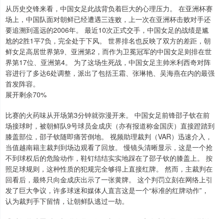
从历史交锋来看，中国女足此战背负着巨大的心理压力。 在亚洲杯赛
场上，中国队面对朝鲜已经遭遇三连败，上一次在亚洲杯击败对手还
要追溯到遥远的2006年。 最近10次正式交手，中国女足的战绩是尴
尬的2胜1平7负，完全处于下风。 世界排名也反映了双方的差距，朝
鲜女足高居世界第9、亚洲第2，而作为卫冕冠军的中国女足则排在世
界第17位、亚洲第4。 为了这场生死战，中国女足主帅米利西奇对阵
容进行了多达6处调整，派出了包括王霜、张琳艳、吴海燕在内的最强
首发阵容。
展开剩余70%
比赛的火药味从开场第3分钟就弥漫开来。 中国女足前锋邵子钦在前
场接球时，被朝鲜队9号球员金成庆（亦有报道称金国庆）直接蹬踏到
膝盖部位，邵子钦随即痛苦倒地。 视频助理裁判（VAR）迅速介入，
当值越南籍主裁判到场边观看了回放。 慢镜头清晰显示，这是一个抢
不到球权后的危险动作，鞋钉结结实实地踩在了邵子钦的膝盖上。 按
照足球规则，这种性质的犯规完全够得上直接红牌。 然而，主裁判在
回看后，最终只向金成庆出示了一张黄牌。 这个判罚立刻在网络上引
发了巨大争议，许多球迷和媒体人直言这是一个“标准的红牌动作”，
认为裁判手下留情，让朝鲜队逃过一劫。