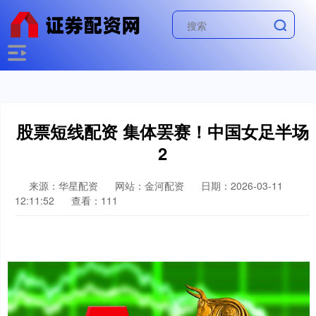
股票短线配资 集体罢赛！中国女足半场
2
来源：华星配资
网站：金河配资
日期：2026-03-11
12:11:52
查看：111