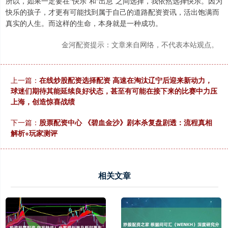
所以，如果一定要在“快乐”和“出息”之间选择，我依然选择快乐。因为
快乐的孩子，才更有可能找到属于自己的道路配资资讯，活出饱满而
真实的人生。而这样的生命，本身就是一种成功。
金河配资提示：文章来自网络，不代表本站观点。
上一篇：
在线炒股配资选择配资 高速在淘汰辽宁后迎来新动力，
球迷们期待其能延续良好状态，甚至有可能在接下来的比赛中力压
上海，创造惊喜战绩
下一篇：
股票配资中心 《碧血金沙》剧本杀复盘剧透：流程真相
解析+玩家测评
相关文章