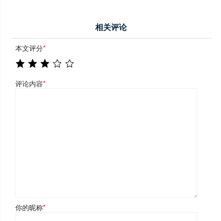
相关评论
本文评分
*
评论内容
*
你的昵称
*