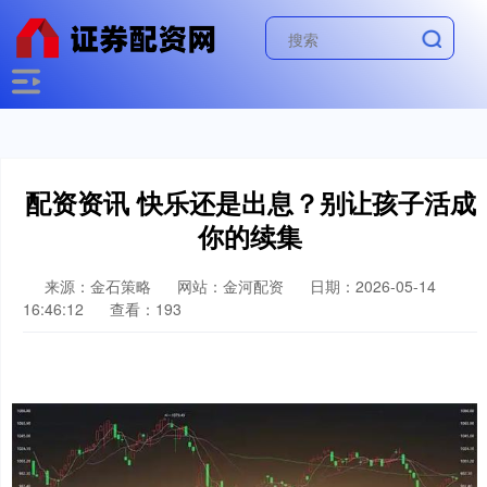
配资资讯 快乐还是出息？别让孩子活成
你的续集
来源：金石策略
网站：金河配资
日期：2026-05-14
16:46:12
查看：193